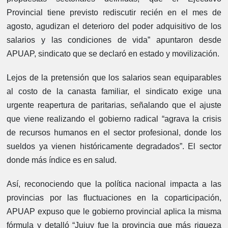
Provincial tiene previsto rediscutir recién en el mes de
agosto, agudizan el deterioro del poder adquisitivo de los
salarios y las condiciones de vida” apuntaron desde
APUAP, sindicato que se declaró en estado y movilización.
Lejos de la pretensión que los salarios sean equiparables
al costo de la canasta familiar, el sindicato exige una
urgente reapertura de paritarias, señalando que el ajuste
que viene realizando el gobierno radical “agrava la crisis
de recursos humanos en el sector profesional, donde los
sueldos ya vienen históricamente degradados”. El sector
donde más índice es en salud.
Así, reconociendo que la política nacional impacta a las
provincias por las fluctuaciones en la coparticipación,
APUAP expuso que le gobierno provincial aplica la misma
fórmula y detalló “Jujuy fue la provincia que más riqueza