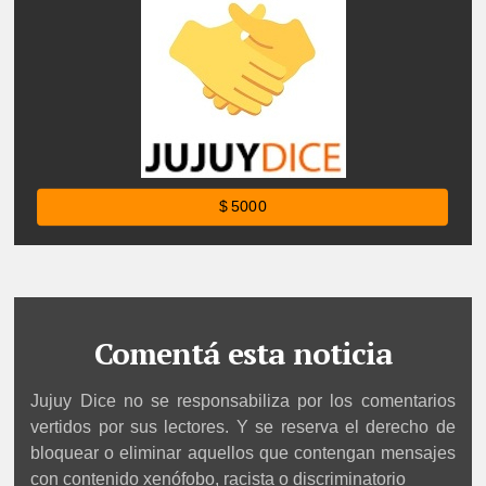
$ 5000
Comentá esta noticia
Jujuy Dice no se responsabiliza por los comentarios
vertidos por sus lectores. Y se reserva el derecho de
bloquear o eliminar aquellos que contengan mensajes
con contenido xenófobo, racista o discriminatorio