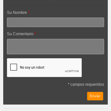
Su Nombre
Su Comentario
* campos requeridos