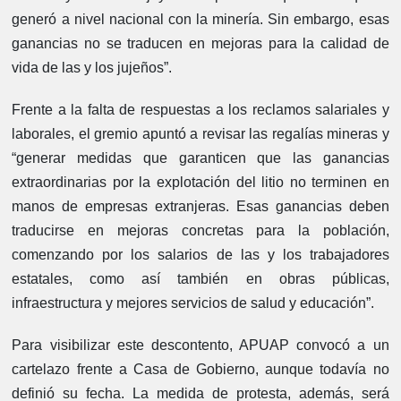
generó a nivel nacional con la minería. Sin embargo, esas
ganancias no se traducen en mejoras para la calidad de
vida de las y los jujeños”.
Frente a la falta de respuestas a los reclamos salariales y
laborales, el gremio apuntó a revisar las regalías mineras y
“generar medidas que garanticen que las ganancias
extraordinarias por la explotación del litio no terminen en
manos de empresas extranjeras. Esas ganancias deben
traducirse en mejoras concretas para la población,
comenzando por los salarios de las y los trabajadores
estatales, como así también en obras públicas,
infraestructura y mejores servicios de salud y educación”.
Para visibilizar este descontento, APUAP convocó a un
cartelazo frente a Casa de Gobierno, aunque todavía no
definió su fecha. La medida de protesta, además, será