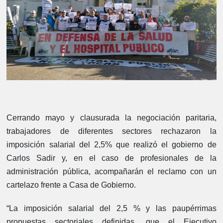
Cerrando mayo y clausurada la negociación paritaria,
trabajadores de diferentes sectores rechazaron la
imposición salarial del 2,5% que realizó el gobierno de
Carlos Sadir y, en el caso de profesionales de la
administración pública, acompañarán el reclamo con un
cartelazo frente a Casa de Gobierno.
“La imposición salarial del 2,5 % y las paupérrimas
propuestas sectoriales definidas, que el Ejecutivo