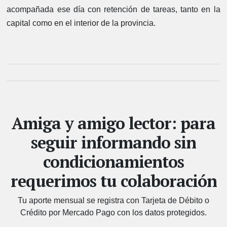
acompañada ese día con retención de tareas, tanto en la
capital como en el interior de la provincia.
Amiga y amigo lector: para
seguir informando sin
condicionamientos
requerimos tu colaboración
Tu aporte mensual se registra con Tarjeta de Débito o
Crédito por Mercado Pago con los datos protegidos.