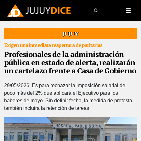
JUJUY
Exigen una inmediata reapertura de paritarias
Profesionales de la administración
pública en estado de alerta, realizarán
un cartelazo frente a Casa de Gobierno
29/05/2026.
Es para rechazar la imposición salarial de
poco más del 2% que aplicará el Ejecutivo para los
haberes de mayo. Sin definir fecha, la medida de protesta
también incluirá la retención de tareas