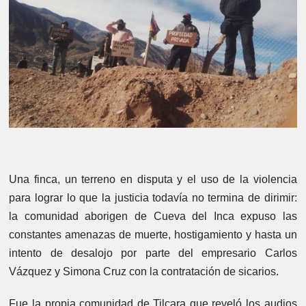
Una finca, un terreno en disputa y el uso de la violencia
para lograr lo que la justicia todavía no termina de dirimir:
la comunidad aborigen de Cueva del Inca expuso las
constantes amenazas de muerte, hostigamiento y hasta un
intento de desalojo por parte del empresario Carlos
Vázquez y Simona Cruz con la contratación de sicarios.
Fue la propia comunidad de Tilcara que reveló los audios