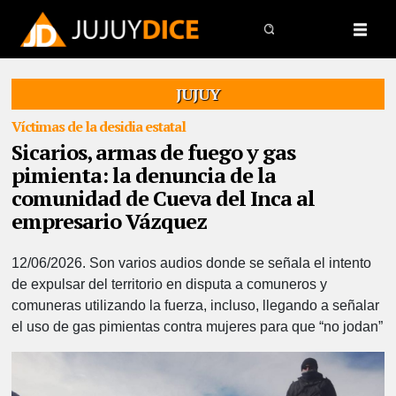
JUJUY
Víctimas de la desidia estatal
Sicarios, armas de fuego y gas
pimienta: la denuncia de la
comunidad de Cueva del Inca al
empresario Vázquez
12/06/2026.
Son varios audios donde se señala el intento
de expulsar del territorio en disputa a comuneros y
comuneras utilizando la fuerza, incluso, llegando a señalar
el uso de gas pimientas contra mujeres para que “no jodan”