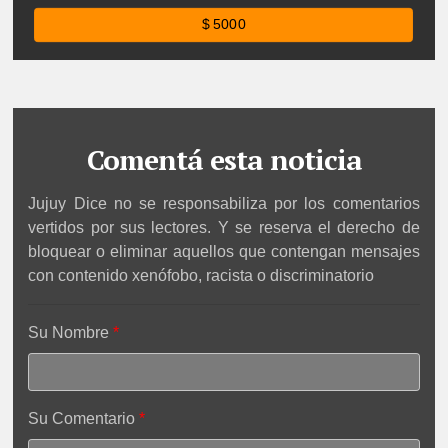
$ 5000
Comentá esta noticia
Jujuy Dice no se responsabiliza por los comentarios
vertidos por sus lectores. Y se reserva el derecho de
bloquear o eliminar aquellos que contengan mensajes
con contenido xenófobo, racista o discriminatorio
Su Nombre
Su Comentario