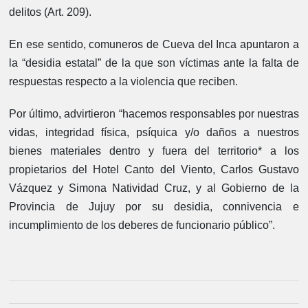
delitos (Art. 209).
En ese sentido, comuneros de Cueva del Inca apuntaron a
la “desidia estatal” de la que son víctimas ante la falta de
respuestas respecto a la violencia que reciben.
Por último, advirtieron “hacemos responsables por nuestras
vidas, integridad física, psíquica y/o daños a nuestros
bienes materiales dentro y fuera del territorio* a los
propietarios del Hotel Canto del Viento, Carlos Gustavo
Vázquez y Simona Natividad Cruz, y al Gobierno de la
Provincia de Jujuy por su desidia, connivencia e
incumplimiento de los deberes de funcionario público”.