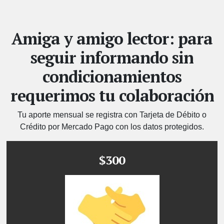
Amiga y amigo lector: para
seguir informando sin
condicionamientos
requerimos tu colaboración
Tu aporte mensual se registra con Tarjeta de Débito o
Crédito por Mercado Pago con los datos protegidos.
$300