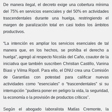
De manera ilegal, el decreto exige una cobertura mínima
del 75% en servicios esenciales y del 50% en actividades
trascendentales durante una huelga, restringiendo el
margen de paralización total en casi todos los ámbitos
productivos.
“La intención es ampliar los servicios esenciales de tal
manera que, en los hechos, se prohíba el derecho a
huelga”, agregó al respecto Nicolás del Caño, coautor de la
iniciativa que también suscriben Christian Castillo, Vanina
Biasi y Vilma Ripoll. Para ello, el DNU crea una Comisión
de Garantías con potestad para calificar nuevas
actividades como “esenciales” o “trascendentales” si su
interrupción "pudiera poner en peligro la vida, la seguridad,
la economía o la provisión de productos críticos".
Según el abogado laboralista Matías Cremonte, la