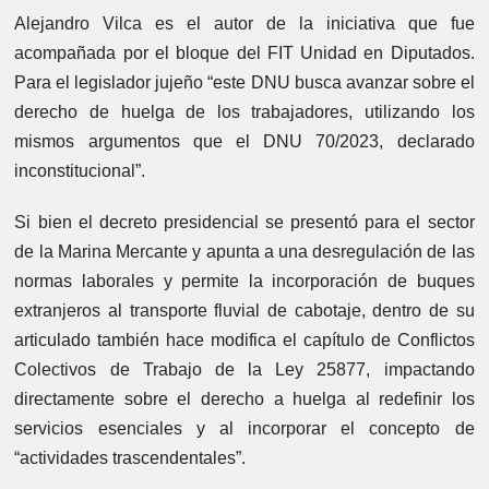
Alejandro Vilca es el autor de la iniciativa que fue
acompañada por el bloque del FIT Unidad en Diputados.
Para el legislador jujeño “este DNU busca avanzar sobre el
derecho de huelga de los trabajadores, utilizando los
mismos argumentos que el DNU 70/2023, declarado
inconstitucional”.
Si bien el decreto presidencial se presentó para el sector
de la Marina Mercante y apunta a una desregulación de las
normas laborales y permite la incorporación de buques
extranjeros al transporte fluvial de cabotaje, dentro de su
articulado también hace modifica el capítulo de Conflictos
Colectivos de Trabajo de la Ley 25877, impactando
directamente sobre el derecho a huelga al redefinir los
servicios esenciales y al incorporar el concepto de
“actividades trascendentales”.