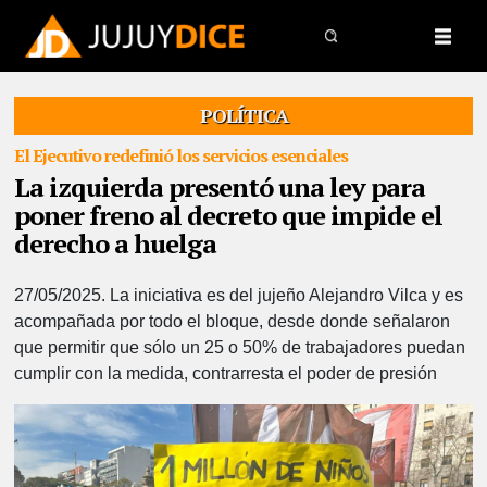
POLÍTICA
El Ejecutivo redefinió los servicios esenciales
La izquierda presentó una ley para
poner freno al decreto que impide el
derecho a huelga
27/05/2025.
La iniciativa es del jujeño Alejandro Vilca y es
acompañada por todo el bloque, desde donde señalaron
que permitir que sólo un 25 o 50% de trabajadores puedan
cumplir con la medida, contrarresta el poder de presión