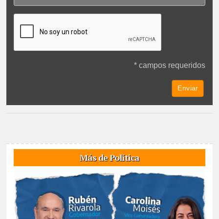
* campos requeridos
Más de Política