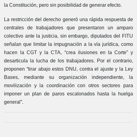
la Constitución, pero sin posibilidad de generar efecto.
La restricción del derecho generó una rápida respuesta de
centrales de trabajadores que presentaron un amparo
colectivo ante la justicia, sin embargo, diputados del FITU
señalan que limitar la impugnación a la vía jurídica, como
hacen la CGT y la CTA, “crea ilusiones en la Corte” y
desarticula la lucha de los trabajadores. Por el contrario,
proponen “tirar abajo estos DNU, contra el ajuste y la Ley
Bases, mediante su organización independiente, la
movilización y la coordinación con otros sectores para
imponer un plan de paros escalonados hasta la huelga
general”.