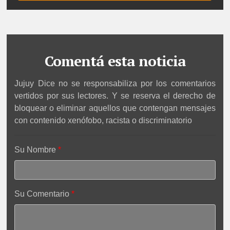
Comentá esta noticia
Jujuy Dice no se responsabiliza por los comentarios
vertidos por sus lectores. Y se reserva el derecho de
bloquear o eliminar aquellos que contengan mensajes
con contenido xenófobo, racista o discriminatorio
Su Nombre
Su Comentario