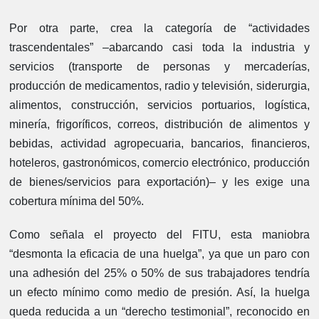
Por otra parte, crea la categoría de “actividades
trascendentales” –abarcando casi toda la industria y
servicios (transporte de personas y mercaderías,
producción de medicamentos, radio y televisión, siderurgia,
alimentos, construcción, servicios portuarios, logística,
minería, frigoríficos, correos, distribución de alimentos y
bebidas, actividad agropecuaria, bancarios, financieros,
hoteleros, gastronómicos, comercio electrónico, producción
de bienes/servicios para exportación)– y les exige una
cobertura mínima del 50%.
Como señala el proyecto del FITU, esta maniobra
“desmonta la eficacia de una huelga”, ya que un paro con
una adhesión del 25% o 50% de sus trabajadores tendría
un efecto mínimo como medio de presión. Así, la huelga
queda reducida a un “derecho testimonial”, reconocido en