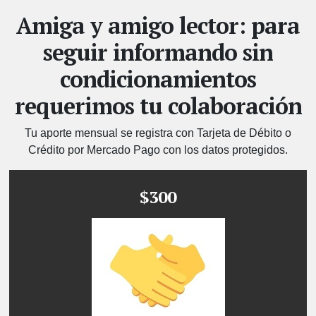
Amiga y amigo lector: para
seguir informando sin
condicionamientos
requerimos tu colaboración
Tu aporte mensual se registra con Tarjeta de Débito o
Crédito por Mercado Pago con los datos protegidos.
$300