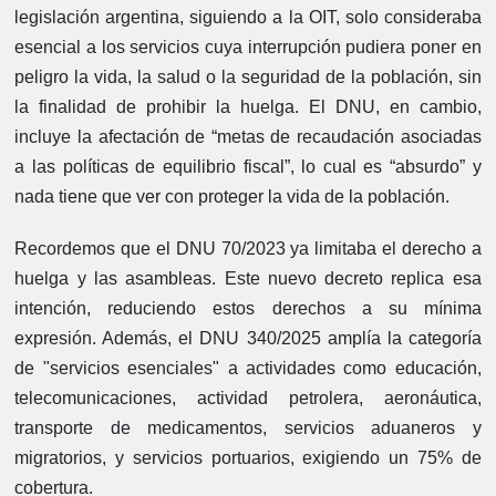
legislación argentina, siguiendo a la OIT, solo consideraba
esencial a los servicios cuya interrupción pudiera poner en
peligro la vida, la salud o la seguridad de la población, sin
la finalidad de prohibir la huelga. El DNU, en cambio,
incluye la afectación de “metas de recaudación asociadas
a las políticas de equilibrio fiscal”, lo cual es “absurdo” y
nada tiene que ver con proteger la vida de la población.
Recordemos que el DNU 70/2023 ya limitaba el derecho a
huelga y las asambleas. Este nuevo decreto replica esa
intención, reduciendo estos derechos a su mínima
expresión. Además, el DNU 340/2025 amplía la categoría
de "servicios esenciales" a actividades como educación,
telecomunicaciones, actividad petrolera, aeronáutica,
transporte de medicamentos, servicios aduaneros y
migratorios, y servicios portuarios, exigiendo un 75% de
cobertura.