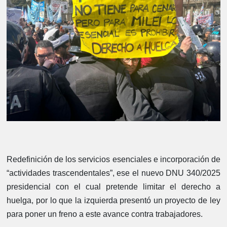
Redefinición de los servicios esenciales e incorporación de
“actividades trascendentales”, ese el nuevo DNU 340/2025
presidencial con el cual pretende limitar el derecho a
huelga, por lo que la izquierda presentó un proyecto de ley
para poner un freno a este avance contra trabajadores.