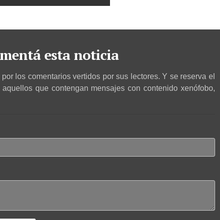
mentá esta noticia
por los comentarios vertidos por sus lectores. Y se reserva el
r aquellos que contengan mensajes con contenido xenófobo,