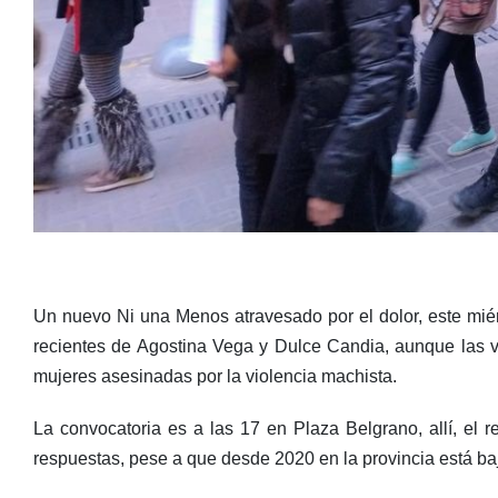
Un nuevo Ni una Menos atravesado por el dolor, este miérco
recientes de Agostina Vega y Dulce Candia, aunque las v
mujeres asesinadas por la violencia machista.
La convocatoria es a las 17 en Plaza Belgrano, allí, el re
respuestas, pese a que desde 2020 en la provincia está b