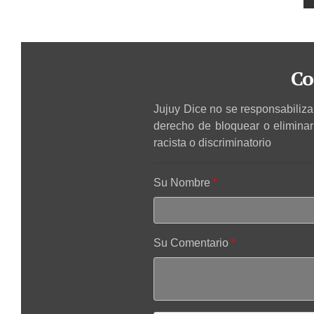
Co
Jujuy Dice no se responsabiliza 
derecho de bloquear o elimina
racista o discriminatorio
Su Nombre
Su Comentario