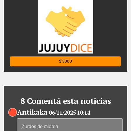
$ 5000
8 Comentá esta noticias
Antikaka
8
06/11/2025 10:14
Zurdos de mierda