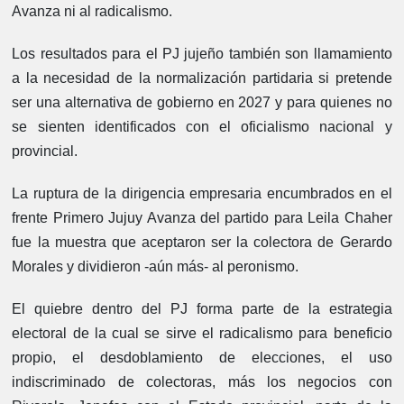
Avanza ni al radicalismo.
Los resultados para el PJ jujeño también son llamamiento
a la necesidad de la normalización partidaria si pretende
ser una alternativa de gobierno en 2027 y para quienes no
se sienten identificados con el oficialismo nacional y
provincial.
La ruptura de la dirigencia empresaria encumbrados en el
frente Primero Jujuy Avanza del partido para Leila Chaher
fue la muestra que aceptaron ser la colectora de Gerardo
Morales y dividieron -aún más- al peronismo.
El quiebre dentro del PJ forma parte de la estrategia
electoral de la cual se sirve el radicalismo para beneficio
propio, el desdoblamiento de elecciones, el uso
indiscriminado de colectoras, más los negocios con