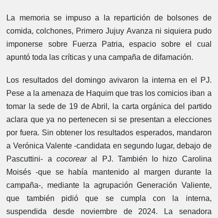
La memoria se impuso a la repartición de bolsones de
comida, colchones, Primero Jujuy Avanza ni siquiera pudo
imponerse sobre Fuerza Patria, espacio sobre el cual
apuntó toda las críticas y una campaña de difamación.
Los resultados del domingo avivaron la interna en el PJ.
Pese a la amenaza de Haquim que tras los comicios iban a
tomar la sede de 19 de Abril, la carta orgánica del partido
aclara que ya no pertenecen si se presentan a elecciones
por fuera. Sin obtener los resultados esperados, mandaron
a Verónica Valente -candidata en segundo lugar, debajo de
Pascuttini- a
cocorear
al PJ. También lo hizo Carolina
Moisés -que se había mantenido al margen durante la
campaña-, mediante la agrupación Generación Valiente,
que también pidió que se cumpla con la interna,
suspendida desde noviembre de 2024. La senadora