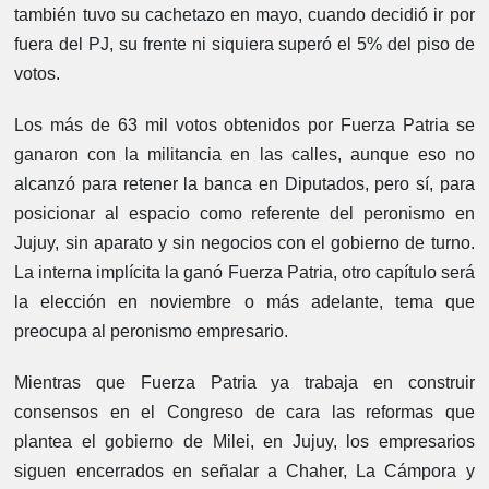
también tuvo su cachetazo en mayo, cuando decidió ir por
fuera del PJ, su frente ni siquiera superó el 5% del piso de
votos.
Los más de 63 mil votos obtenidos por Fuerza Patria se
ganaron con la militancia en las calles, aunque eso no
alcanzó para retener la banca en Diputados, pero sí, para
posicionar al espacio como referente del peronismo en
Jujuy, sin aparato y sin negocios con el gobierno de turno.
La interna implícita la ganó Fuerza Patria, otro capítulo será
la elección en noviembre o más adelante, tema que
preocupa al peronismo empresario.
Mientras que Fuerza Patria ya trabaja en construir
consensos en el Congreso de cara las reformas que
plantea el gobierno de Milei, en Jujuy, los empresarios
siguen encerrados en señalar a Chaher, La Cámpora y