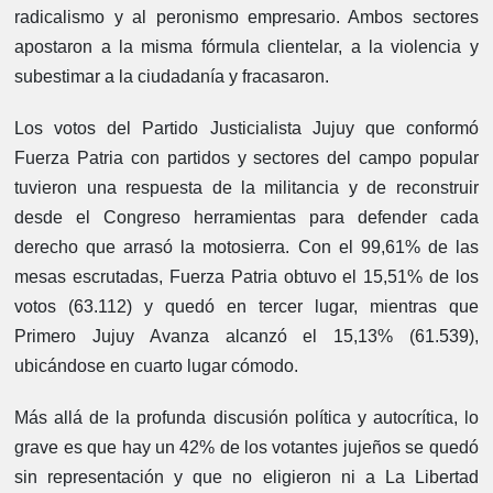
radicalismo y al peronismo empresario. Ambos sectores
apostaron a la misma fórmula clientelar, a la violencia y
subestimar a la ciudadanía y fracasaron.
Los votos del Partido Justicialista Jujuy que conformó
Fuerza Patria con partidos y sectores del campo popular
tuvieron una respuesta de la militancia y de reconstruir
desde el Congreso herramientas para defender cada
derecho que arrasó la motosierra. Con el 99,61% de las
mesas escrutadas, Fuerza Patria obtuvo el 15,51% de los
votos (63.112) y quedó en tercer lugar, mientras que
Primero Jujuy Avanza alcanzó el 15,13% (61.539),
ubicándose en cuarto lugar cómodo.
Más allá de la profunda discusión política y autocrítica, lo
grave es que hay un 42% de los votantes jujeños se quedó
sin representación y que no eligieron ni a La Libertad