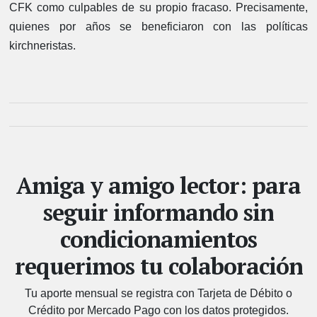
CFK como culpables de su propio fracaso. Precisamente,
quienes por años se beneficiaron con las políticas
kirchneristas.
Amiga y amigo lector: para
seguir informando sin
condicionamientos
requerimos tu colaboración
Tu aporte mensual se registra con Tarjeta de Débito o
Crédito por Mercado Pago con los datos protegidos.