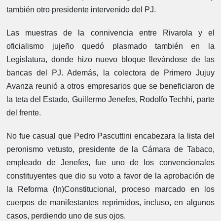
también otro presidente intervenido del PJ.
Las muestras de la connivencia entre Rivarola y el
oficialismo jujeño quedó plasmado también en la
Legislatura, donde hizo nuevo bloque llevándose de las
bancas del PJ. Además, la colectora de Primero Jujuy
Avanza reunió a otros empresarios que se beneficiaron de
la teta del Estado, Guillermo Jenefes, Rodolfo Techhi, parte
del frente.
No fue casual que Pedro Pascuttini encabezara la lista del
peronismo vetusto, presidente de la Cámara de Tabaco,
empleado de Jenefes, fue uno de los convencionales
constituyentes que dio su voto a favor de la aprobación de
la Reforma (In)Constitucional, proceso marcado en los
cuerpos de manifestantes reprimidos, incluso, en algunos
casos, perdiendo uno de sus ojos.