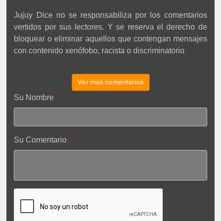
Jujuy Dice no se responsabiliza por los comentarios
vertidos por sus lectores. Y se reserva el derecho de
bloquear o eliminar aquellos que contengan mensajes
con contenido xenófobo, racista o discriminatorio
Ver más comentarios
Su Nombre
Su Comentario