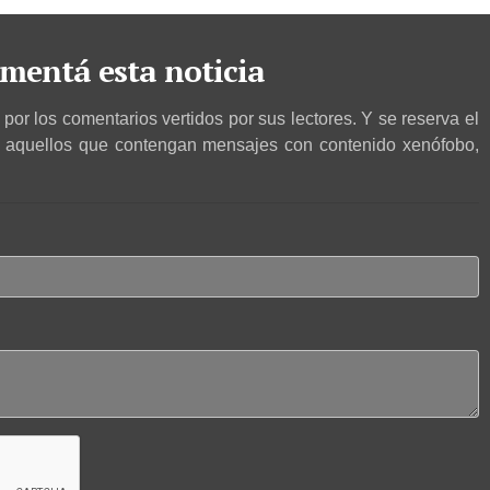
mentá esta noticia
por los comentarios vertidos por sus lectores. Y se reserva el
r aquellos que contengan mensajes con contenido xenófobo,