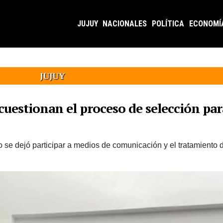
JUJUY
NACIONALES
POLÍTICA
ECONOMÍ
JUJUY
estionan el proceso de selección par
se dejó participar a medios de comunicación y el tratamiento d