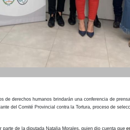
mos de derechos humanos brindarán una conferencia de prensa 
ante del Comité Provincial contra la Tortura, proceso de selec
r parte de la diputada Natalia Morales, quien dio cuenta que
e