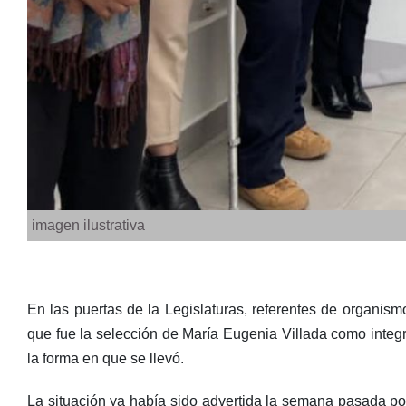
imagen ilustrativa
En las puertas de la Legislaturas, referentes de organis
que fue la selección de María Eugenia Villada como integr
la forma en que se llevó.
La situación ya había sido advertida la semana pasada po