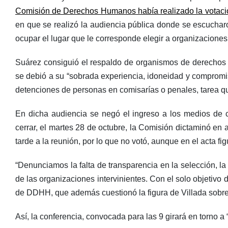
Comisión de Derechos Humanos había realizado la votació
en que se realizó la audiencia pública donde se escucharo
ocupar el lugar que le corresponde elegir a organizaciones
Suárez consiguió el respaldo de organismos de derechos h
se debió a su “sobrada experiencia, idoneidad y compromi
detenciones de personas en comisarías o penales, tarea 
En dicha audiencia se negó el ingreso a los medios de 
cerrar, el martes 28 de octubre, la Comisión dictaminó en a
tarde a la reunión, por lo que no votó, aunque en el acta f
“Denunciamos la falta de transparencia en la selección, la
de las organizaciones intervinientes. Con el solo objetivo d
de DDHH, que además cuestionó la figura de Villada sobre 
Así, la conferencia, convocada para las 9 girará en torno a “