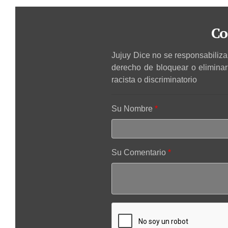
Co
Jujuy Dice no se responsabiliza 
derecho de bloquear o elimina
racista o discriminatorio
Su Nombre
Su Comentario