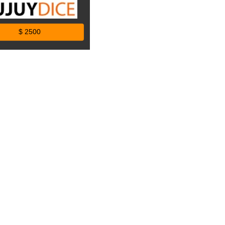
$ 2500