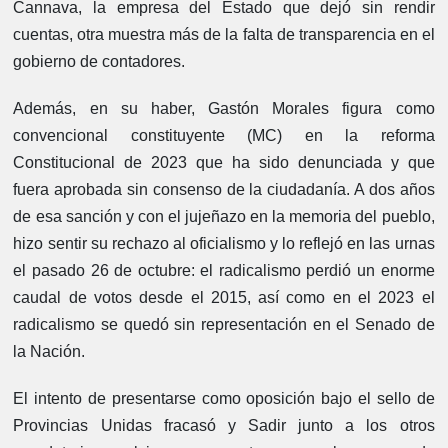
Cannava, la empresa del Estado que dejó sin rendir
cuentas, otra muestra más de la falta de transparencia en el
gobierno de contadores.
Además, en su haber, Gastón Morales figura como
convencional constituyente (MC) en la reforma
Constitucional de 2023 que ha sido denunciada y que
fuera aprobada sin consenso de la ciudadanía. A dos años
de esa sanción y con el jujeñazo en la memoria del pueblo,
hizo sentir su rechazo al oficialismo y lo reflejó en las urnas
el pasado 26 de octubre: el radicalismo perdió un enorme
caudal de votos desde el 2015, así como en el 2023 el
radicalismo se quedó sin representación en el Senado de
la Nación.
El intento de presentarse como oposición bajo el sello de
Provincias Unidas fracasó y Sadir junto a los otros