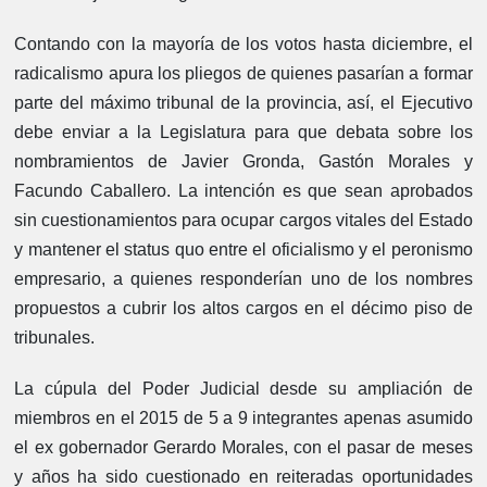
Contando con la mayoría de los votos hasta diciembre, el
radicalismo apura los pliegos de quienes pasarían a formar
parte del máximo tribunal de la provincia, así, el Ejecutivo
debe enviar a la Legislatura para que debata sobre los
nombramientos de Javier Gronda, Gastón Morales y
Facundo Caballero. La intención es que sean aprobados
sin cuestionamientos para ocupar cargos vitales del Estado
y mantener el status quo entre el oficialismo y el peronismo
empresario, a quienes responderían uno de los nombres
propuestos a cubrir los altos cargos en el décimo piso de
tribunales.
La cúpula del Poder Judicial desde su ampliación de
miembros en el 2015 de 5 a 9 integrantes apenas asumido
el ex gobernador Gerardo Morales, con el pasar de meses
y años ha sido cuestionado en reiteradas oportunidades