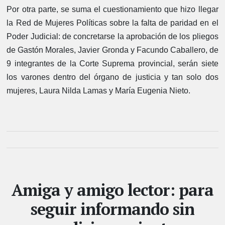
Por otra parte, se suma el cuestionamiento que hizo llegar
la Red de Mujeres Políticas sobre la falta de paridad en el
Poder Judicial: de concretarse la aprobación de los pliegos
de Gastón Morales, Javier Gronda y Facundo Caballero, de
9 integrantes de la Corte Suprema provincial, serán siete
los varones dentro del órgano de justicia y tan solo dos
mujeres, Laura Nilda Lamas y María Eugenia Nieto.
Amiga y amigo lector: para
seguir informando sin