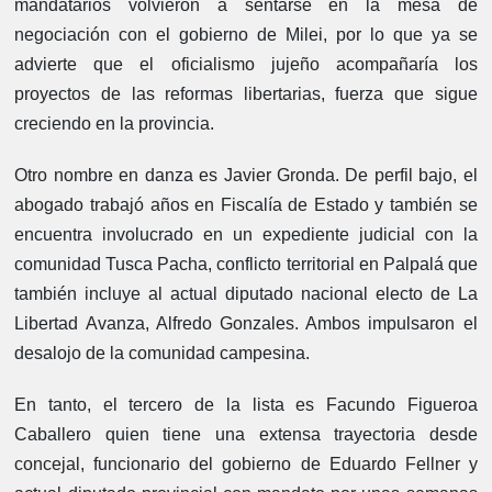
mandatarios volvieron a sentarse en la mesa de
negociación con el gobierno de Milei, por lo que ya se
advierte que el oficialismo jujeño acompañaría los
proyectos de las reformas libertarias, fuerza que sigue
creciendo en la provincia.
Otro nombre en danza es Javier Gronda. De perfil bajo, el
abogado trabajó años en Fiscalía de Estado y también se
encuentra involucrado en un expediente judicial con la
comunidad Tusca Pacha, conflicto territorial en Palpalá que
también incluye al actual diputado nacional electo de La
Libertad Avanza, Alfredo Gonzales. Ambos impulsaron el
desalojo de la comunidad campesina.
En tanto, el tercero de la lista es Facundo Figueroa
Caballero quien tiene una extensa trayectoria desde
concejal, funcionario del gobierno de Eduardo Fellner y