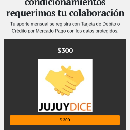
condicionamientos
requerimos tu colaboración
Tu aporte mensual se registra con Tarjeta de Débito o
Crédito por Mercado Pago con los datos protegidos.
$300
$ 300