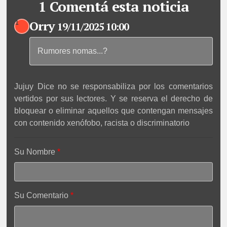
1 Comentá esta noticia
Orry
1
19/11/2025 10:00
Rumores nomas...?
Jujuy Dice no se responsabiliza por los comentarios
vertidos por sus lectores. Y se reserva el derecho de
bloquear o eliminar aquellos que contengan mensajes
con contenido xenófobo, racista o discriminatorio
Su Nombre
Su Comentario