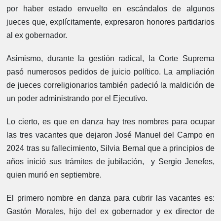
por haber estado envuelto en escándalos de algunos
jueces que, explícitamente, expresaron honores partidarios
al ex gobernador.
Asimismo, durante la gestión radical, la Corte Suprema
pasó numerosos pedidos de juicio político. La ampliación
de jueces correligionarios también padeció la maldición de
un poder administrando por el Ejecutivo.
Lo cierto, es que en danza hay tres nombres para ocupar
las tres vacantes que dejaron José Manuel del Campo en
2024 tras su fallecimiento, Silvia Bernal que a principios de
años inició sus trámites de jubilación, y Sergio Jenefes,
quien murió en septiembre.
El primero nombre en danza para cubrir las vacantes es:
Gastón Morales, hijo del ex gobernador y ex director de