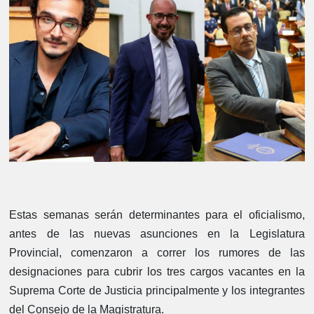
Estas semanas serán determinantes para el oficialismo,
antes de las nuevas asunciones en la Legislatura
Provincial, comenzaron a correr los rumores de las
designaciones para cubrir los tres cargos vacantes en la
Suprema Corte de Justicia principalmente y los integrantes
del Consejo de la Magistratura.